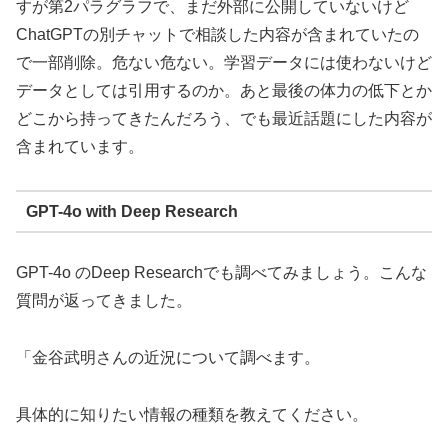
すが第2パラグラフで、まだ外部に公開していないけど
ChatGPTの別チャットで相談した内容が含まれていたの
で一部削除。危ない危ない。学習データには使わないけど
データとしては引用するのか。あと最後の体力の低下とか
どこから持ってきたんだろう、でも最近話題にした内容が
含まれています。
GPT-4o with Deep Research
GPT-4o のDeep Researchでも調べてみましょう。こんな
質問が返ってきました。
「金谷武明さんの近況について調べます。
具体的に知りたい情報の種類を教えてください。