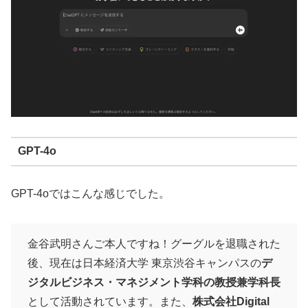
GPT-4o
GPT-4oではこんな感じでした。
金谷武明さんご本人ですね！グーグルを退職された
後、現在は日本経済大学 東京渋谷キャンパスの
デ
ジタルビジネス・マネジメント学科の教授兼学科長
として活動されています。また、
株式会社Digital