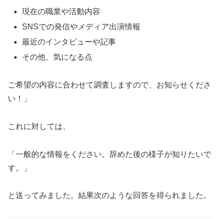
現在の職業や活動内容
SNSでの発信やメディア出演情報
最近のインタビューや記事
その他、気になる点
ご希望の内容に合わせて調査しますので、お知らせくださ
い！」
これに対しては、
「一般的な情報をください。辞めた後の様子が知りたいで
す。」
と送ってみました。結果次のような回答を得られました。