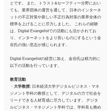
とです。 また、トラスト&セーフティー分野におい
ても、業界団体の運営を通して、日本のインターネ
ットの不正対策や新しい不正行為対策の業界全体の
標準を上げることに尽力しました。 これらの経験
は、Digital Evangelistでの活動にも活かされてお
り、インターネットをより良いものにするという金
谷氏の強い意志が感じられます。
Digital Evangelistの経営に加え、金谷氏は精力的に
以下の活動を行っています。
教育活動
・
大学教授:
日本経済大学デジタルビジネス・マネ
ジメント学科の教授として、デジタルの力で社会を
リードできる人材育成に尽力しています。 デジタ
ルビジネス・マネジメント学科では、学科長も務め