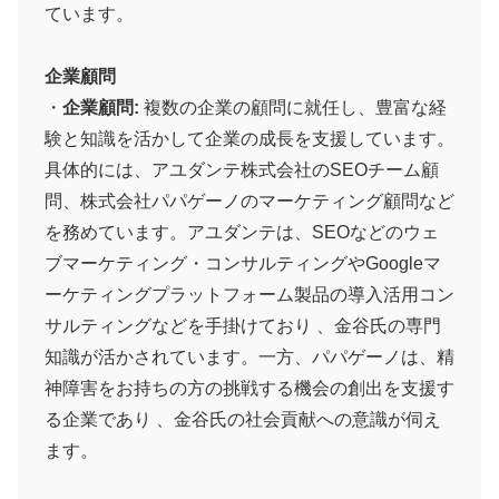
ています。
企業顧問
・
企業顧問:
複数の企業の顧問に就任し、豊富な経
験と知識を活かして企業の成長を支援しています。
具体的には、アユダンテ株式会社のSEOチーム顧
問、株式会社パパゲーノのマーケティング顧問など
を務めています。アユダンテは、SEOなどのウェ
ブマーケティング・コンサルティングやGoogleマ
ーケティングプラットフォーム製品の導入活用コン
サルティングなどを手掛けており 、金谷氏の専門
知識が活かされています。一方、パパゲーノは、精
神障害をお持ちの方の挑戦する機会の創出を支援す
る企業であり 、金谷氏の社会貢献への意識が伺え
ます。