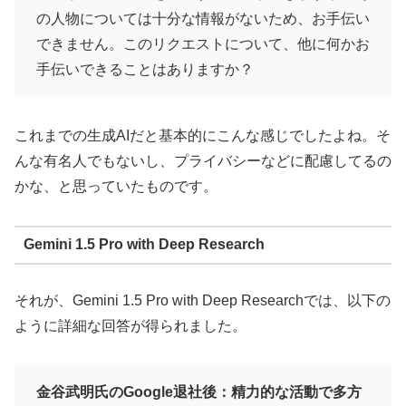
の人物については十分な情報がないため、お手伝い
できません。このリクエストについて、他に何かお
手伝いできることはありますか？
これまでの生成AIだと基本的にこんな感じでしたよね。そ
んな有名人でもないし、プライバシーなどに配慮してるの
かな、と思っていたものです。
Gemini 1.5 Pro with Deep Research
それが、Gemini 1.5 Pro with Deep Researchでは、以下の
ように詳細な回答が得られました。
金谷武明氏のGoogle退社後：精力的な活動で多方