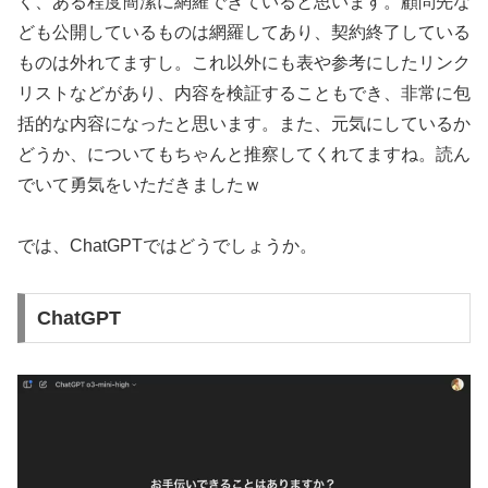
く、ある程度簡潔に網羅できていると思います。顧問先な
ども公開しているものは網羅してあり、契約終了している
ものは外れてますし。これ以外にも表や参考にしたリンク
リストなどがあり、内容を検証することもでき、非常に包
括的な内容になったと思います。また、元気にしているか
どうか、についてもちゃんと推察してくれてますね。読ん
でいて勇気をいただきましたｗ
では、ChatGPTではどうでしょうか。
ChatGPT