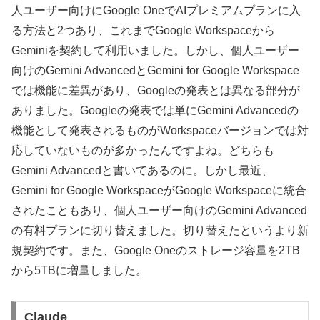
人ユーザー向けにGoogle OneでAIプレミアムプランに入
る方法と2つあり、これまでGoogle Workspaceから
Geminiを契約して利用いました。しかし、個人ユーザー
向けのGemini AdvancedとGemini for Google Workspace
では機能に差異があり、Googleの発表とは異なる部分が
ありました。Googleの発表では単にGemini Advancedの
機能として発表されるものがWorkspaceバージョンでは対
応していないものが多かったんですよね。どちらも
Gemini Advancedと書いてあるのに。しかし最近、
Gemini for Google WorkspaceがGoogle Workspaceに統合
されたこともあり、個人ユーザー向けのGemini Advanced
の有料プランに切り替えました。切り替えたというより新
規契約です。また、Google Oneのストレージ容量を2TB
から5TBに増量しました。
Claude