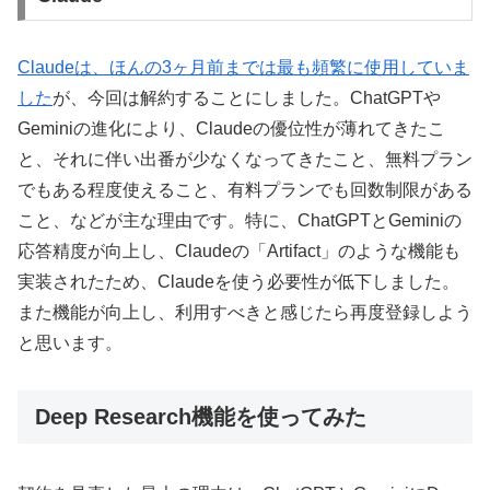
Claudeは、ほんの3ヶ月前までは最も頻繁に使用していま
した
が、今回は解約することにしました。ChatGPTや
Geminiの進化により、Claudeの優位性が薄れてきたこ
と、それに伴い出番が少なくなってきたこと、無料プラン
でもある程度使えること、有料プランでも回数制限がある
こと、などが主な理由です。特に、ChatGPTとGeminiの
応答精度が向上し、Claudeの「Artifact」のような機能も
実装されたため、Claudeを使う必要性が低下しました。
また機能が向上し、利用すべきと感じたら再度登録しよう
と思います。
Deep Research機能を使ってみた