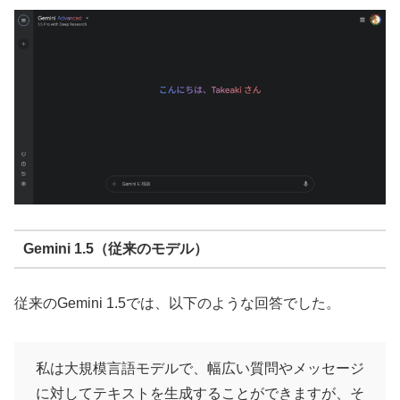
Gemini 1.5（従来のモデル）
従来のGemini 1.5では、以下のような回答でした。
私は大規模言語モデルで、幅広い質問やメッセージ
に対してテキストを生成することができますが、そ