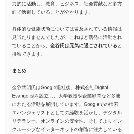
力的に活動し、教育、ビジネス、社会貢献など多方
面で活躍していることが分かります。
具体的な健康状態については言及されている情報は
見当たりませんでしたが、これほど活発に活動され
ていることから、
金谷氏は元気に過ごされている
と
推察できます。
まとめ
金谷武明氏はGoogle退社後、株式会社Digital
Evangelistを設立し、大学教授や企業顧問など多岐
にわたる活動を展開しています。Googleでの検索
エバンジェリストとしての経験を活かし、デジタル
リテラシー、オンラインの安全性、そしてよりイン
クルーシブなインターネットの創造に注力している