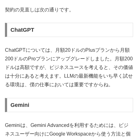
契約の見直しは次の通りです。
ChatGPT
ChatGPTについては、月額20ドルのPlusプランから月額
200ドルのProプランにアップグレードしました。月額200
ドルは高額ですが、ビジネスユースを考えると、その価値
は十分にあると考えます。LLMの最新機能をいち早く試せ
る環境は、僕の仕事においては重要ですからね。
Gemini
Geminiは、Gemini Advancedを利用するためには、ビジ
ネスユーザー向けにGoogle Workspaceから使う方法と個