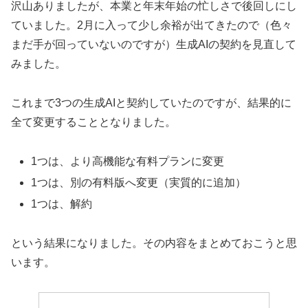
沢山ありましたが、本業と年末年始の忙しさで後回しにし
ていました。2月に入って少し余裕が出てきたので（色々
まだ手が回っていないのですが）生成AIの契約を見直して
みました。
これまで3つの生成AIと契約していたのですが、結果的に
全て変更することとなりました。
1つは、より高機能な有料プランに変更
1つは、別の有料版へ変更（実質的に追加）
1つは、解約
という結果になりました。その内容をまとめておこうと思
います。