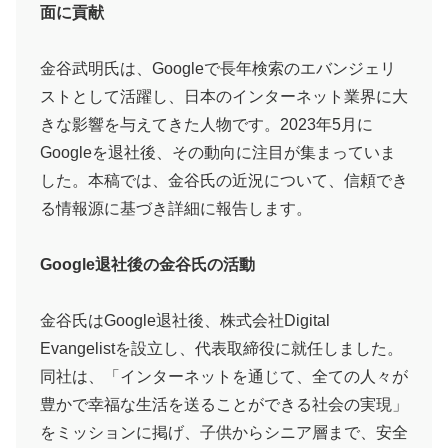
面に貢献
金谷武明氏は、Googleで長年検索のエバンジェリ
ストとして活躍し、日本のインターネット業界に大
きな影響を与えてきた人物です。2023年5月に
Googleを退社後、その動向に注目が集まっていま
した。本稿では、金谷氏の近況について、信頼でき
る情報源に基づき詳細に報告します。
Google退社後の金谷氏の活動
金谷氏はGoogle退社後、株式会社Digital
Evangelistを設立し、代表取締役に就任しました。
同社は、「インターネットを通じて、全ての人々が
豊かで幸福な生活を送ることができる社会の実現」
をミッションに掲げ、子供からシニア層まで、安全