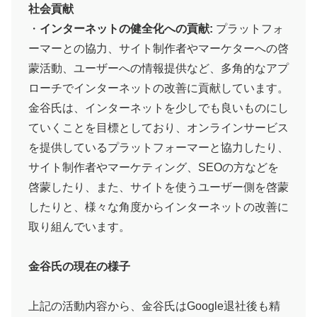
社会貢献
・
インターネットの健全化への貢献:
プラットフォ
ーマーとの協力、サイト制作者やマーケターへの啓
蒙活動、ユーザーへの情報提供など、多角的なアプ
ローチでインターネットの改善に貢献しています。
金谷氏は、インターネットを少しでも良いものにし
ていくことを目標としており、オンラインサービス
を提供しているプラットフォーマーと協力したり、
サイト制作者やマーケティング、SEOの方などを
啓蒙したり、また、サイトを使うユーザー側を啓蒙
したりと、様々な角度からインターネットの改善に
取り組んでいます。
金谷氏の現在の様子
上記の活動内容から、金谷氏はGoogle退社後も精