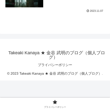
2023.11.07
Takeaki Kanaya ★ 金谷 武明のブログ（個人ブロ
グ）
プライバシーポリシー
© 2023 Takeaki Kanaya ★ 金谷 武明のブログ（個人ブログ）.
プライバシーポリシー