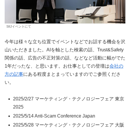
SIIJイベントにて
今年は様々な立ち位置でイベントなどでお話する機会を沢
山いただきました。AIを軸とした検索の話、Trust&Safety
関係の話、広告の不正対策の話、などなど活動に幅がでた
1年だったな、と思います。お仕事としての登壇は
会社の
方の記事
にある程度まとまっていますのでご参照くださ
い。
2025/2/27 マーケティング・テクノロジーフェア 東京
2025
2025/5/14 Anti-Scam Conference Japan
2025/5/28 マーケティング・テクノロジーフェア 大阪