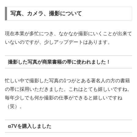
写真、カメラ、撮影について
現在本業が多忙につき、なかなか撮影にいくことが出来て
いないのですが、少しアップデートはあります。
撮影した写真が商業書籍の帯に使われました！
忙しい中で撮影した写真の1つがとある著名人の方の書籍
の帯に採用いただきました。これはとても嬉しいですね。
毎年少しでも何か撮影の仕事ができると嬉しいですね
（笑）。
α7Vを購入しました