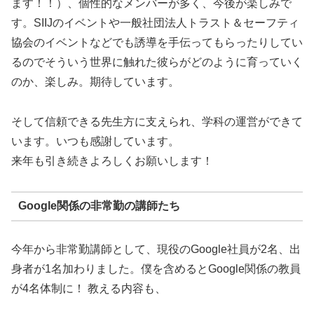
ます！！）、個性的なメンバーが多く、今後が楽しみで
す。SIIJのイベントや一般社団法人トラスト＆セーフティ
協会のイベントなどでも誘導を手伝ってもらったりしてい
るのでそういう世界に触れた彼らがどのように育っていく
のか、楽しみ。期待しています。
そして信頼できる先生方に支えられ、学科の運営ができて
います。いつも感謝しています。
来年も引き続きよろしくお願いします！
Google関係の非常勤の講師たち
今年から非常勤講師として、現役のGoogle社員が2名、出
身者が1名加わりました。僕を含めるとGoogle関係の教員
が4名体制に！ 教える内容も、