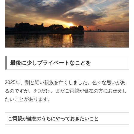
最後に少しプライベートなことを
2025年、割と近い親族を亡くしました。色々な思いがあ
るのですが、3つだけ、まだご両親が健在の方にお伝えし
たいことがあります。
ご両親が健在のうちにやっておきたいこと