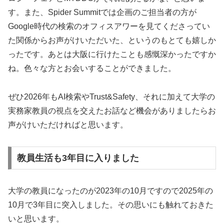
す。また、Spider Summitでは企画のご担当者の方が
Google時代の検索のオフィスアワーを見てくださってい
た関係からお声がけいただいた、というのもとても嬉しか
ったです。あとは大阪に行けたことも感慨深かったですか
ね。色々な方とお会いすることができました。
ぜひ2026年もAI検索やTrust&Safety、それに加えて大学の
実務家教員の視点を交えたお話など機会がありましたらお
声がけいただければと思います。
教員生活も3年目に入りました
大学の教員になったのが2023年の10月ですので2025年の
10月で3年目に突入しました。その思いにも触れておきた
いと思います。