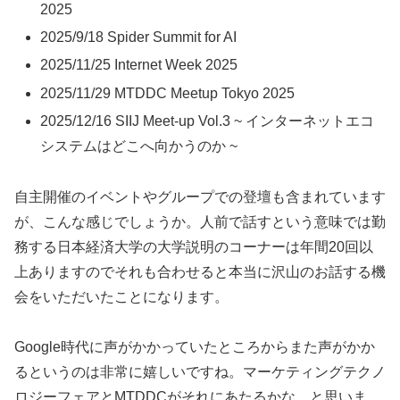
2025
2025/9/18 Spider Summit for AI
2025/11/25 Internet Week 2025
2025/11/29 MTDDC Meetup Tokyo 2025
2025/12/16 SIIJ Meet-up Vol.3 ~ インターネットエコ
システムはどこへ向かうのか ~
自主開催のイベントやグループでの登壇も含まれています
が、こんな感じでしょうか。人前で話すという意味では勤
務する日本経済大学の大学説明のコーナーは年間20回以
上ありますのでそれも合わせると本当に沢山のお話する機
会をいただいたことになります。
Google時代に声がかかっていたところからまた声がかか
るというのは非常に嬉しいですね。マーケティングテクノ
ロジーフェアとMTDDCがそれにあたるかな、と思いま