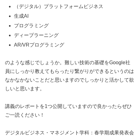
（デジタル）プラットフォームビジネス
生成AI
プログラミング
ディープラーニング
AR/VRプログラミング
のような感じでしょうか。難しい技術の基礎をGoogle社
員にしっかり教えてもらったり繋がりができるというのは
なかなかないことだと思いますのでしっかりと活かして欲
しいと思います。
講義のレポートを1つ公開していますので良かったらぜひ
ご一読ください！
デジタルビジネス・マネジメント学科：春学期成果発表会