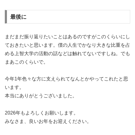
最後に
まだまだ振り返りたいことはあるのですがこのくらいにし
ておきたいと思います。僕の人生でかなり大きな比重を占
める上智大学の活動の話などは触れてないですしね。でも
まあこのくらいで。
今年1年色々な方に支えられてなんとかやってこれたと思
います。
本当にありがとうございました。
2026年もよろしくお願いします。
みなさま、良いお年をお迎えください。