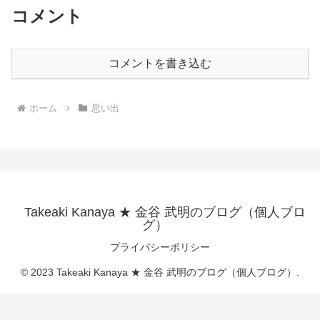
コメント
コメントを書き込む
ホーム
思い出
Takeaki Kanaya ★ 金谷 武明のブログ（個人ブロ
グ）
プライバシーポリシー
© 2023 Takeaki Kanaya ★ 金谷 武明のブログ（個人ブログ）.