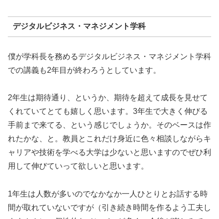
デジタルビジネス・マネジメント学科
僕が学科長を務めるデジタルビジネス・マネジメント学科
での講義も2年目が終わろうとしています。
2年生は期待通り、というか、期待を超えて成長を見せて
くれていてとても嬉しく思います。3年生で大きく伸びる
手前まで来てる、という感じでしょうか。そのベースは作
れたかな、と。教員とこれだけ身近に色々相談しながらキ
ャリアや技術を学べる大学は少ないと思いますのでぜひ利
用して伸びていって欲しいと思います。
1年生は人数が多いのでなかなか一人ひとりとお話する時
間が取れていないですが（引き続き時間を作るよう工夫し