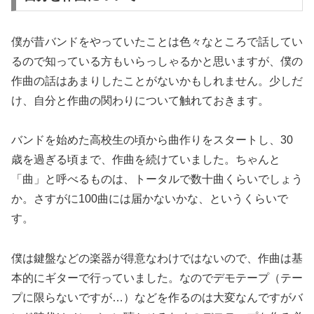
僕が昔バンドをやっていたことは色々なところで話してい
るので知っている方もいらっしゃるかと思いますが、僕の
作曲の話はあまりしたことがないかもしれません。少しだ
け、自分と作曲の関わりについて触れておきます。
バンドを始めた高校生の頃から曲作りをスタートし、30
歳を過ぎる頃まで、作曲を続けていました。ちゃんと
「曲」と呼べるものは、トータルで数十曲くらいでしょう
か。さすがに100曲には届かないかな、というくらいで
す。
僕は鍵盤などの楽器が得意なわけではないので、作曲は基
本的にギターで行っていました。なのでデモテープ（テー
プに限らないですが…）などを作るのは大変なんですがバ