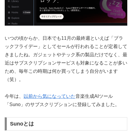
いつの頃からか、日本でも11月の最終週といえば「ブラ
ックフライデー」としてセールが行われることが定着して
きましたね。ガジェットやテック系の製品だけでなく、最
近はサブスクリプションサービスも対象になることが多い
ため、毎年この時期は何か買ってしまう自分がいます
（笑）。
今年は、
以前から気になっていた
音楽生成AIツール
「Suno」のサブスクリプションに登録してみました。
Sunoとは