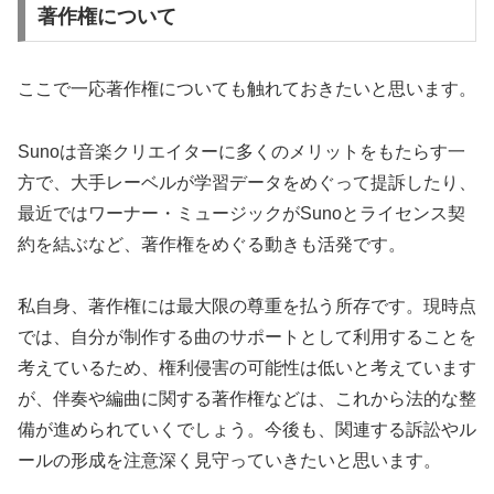
著作権について
ここで一応著作権についても触れておきたいと思います。
Sunoは音楽クリエイターに多くのメリットをもたらす一
方で、大手レーベルが学習データをめぐって提訴したり、
最近ではワーナー・ミュージックがSunoとライセンス契
約を結ぶなど、著作権をめぐる動きも活発です。
私自身、著作権には最大限の尊重を払う所存です。現時点
では、自分が制作する曲のサポートとして利用することを
考えているため、権利侵害の可能性は低いと考えています
が、伴奏や編曲に関する著作権などは、これから法的な整
備が進められていくでしょう。今後も、関連する訴訟やル
ールの形成を注意深く見守っていきたいと思います。