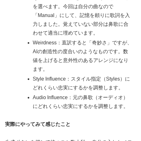
を選べます。今回は自分の曲なので
「Manual」にして、記憶を頼りに歌詞を入
力しました。覚えていない部分は鼻歌に合
わせて適当に埋めています。
Weirdness：直訳すると「奇妙さ」ですが、
AIの創造性の度合いのようなものです。数
値を上げると意外性のあるアレンジになり
ます。
Style Influence：スタイル指定（Styles）に
どれくらい忠実にするかを調整します。
Audio Influence：元の鼻歌（オーディオ）
にどれくらい忠実にするかを調整します。
実際にやってみて感じたこと