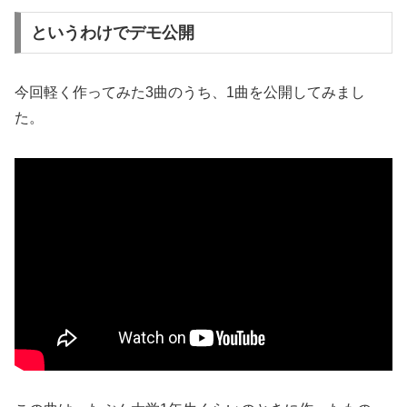
というわけでデモ公開
今回軽く作ってみた3曲のうち、1曲を公開してみまし
た。