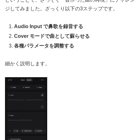
ジしてみました。ざっくり以下の3ステップです。
Audio Input で鼻歌を録音する
Cover モードで曲として蘇らせる
各種パラメータを調整する
細かく説明します。