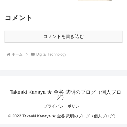
コメント
コメントを書き込む
ホーム
Digital Technology
Takeaki Kanaya ★ 金谷 武明のブログ（個人ブロ
グ）
プライバシーポリシー
© 2023 Takeaki Kanaya ★ 金谷 武明のブログ（個人ブログ）.