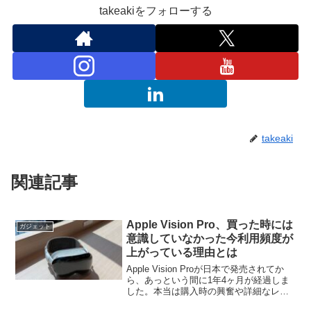
takeakiをフォローする
takeaki
関連記事
Apple Vision Pro、買った時には
ガジェット
意識していなかった今利用頻度が
上がっている理由とは
Apple Vision Proが日本で発売されてか
ら、あっという間に1年4ヶ月が経過しま
した。本当は購入時の興奮や詳細なレビ
ューを綴ろうと思っていたのですが、な