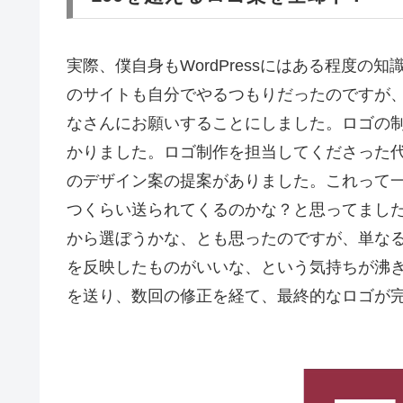
実際、僕自身もWordPressにはある程度
のサイトも自分でやるつもりだったのですが
なさんにお願いすることにしました。ロゴの
かりました。ロゴ制作を担当してくださった代
のデザイン案の提案がありました。これって一
つくらい送られてくるのかな？と思ってました
から選ぼうかな、とも思ったのですが、単な
を反映したものがいいな、という気持ちが沸
を送り、数回の修正を経て、最終的なロゴが