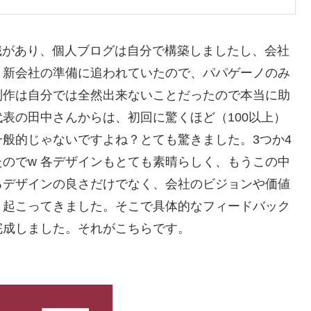
の知識があり、個人ブログは自分で構築しましたし、会社
、新会社の準備に追われていたので、パパゲーノのみ
制作は自分では全然出来ないことだったので本当に助
表の田中さんからは、初回に驚くほど（100以上）
般的じゃないですよね？とても驚きました。3つか4
のでw 各デザインもとても素晴らしく、もうこの中
るデザインの良さだけでなく、会社のビジョンや価値
き起こってきました。そこで具体的なフィードバック
完成しました。それがこちらです。