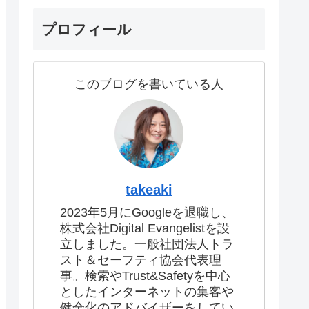
プロフィール
このブログを書いている人
takeaki
2023年5月にGoogleを退職し、
株式会社Digital Evangelistを設
立しました。一般社団法人トラ
スト＆セーフティ協会代表理
事。検索やTrust&Safetyを中心
としたインターネットの集客や
健全化のアドバイザーをしてい