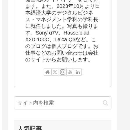
ます。また、2023年10月より日
本経済大学のデジタルビジネ
ス・マネジメント学科の学科長
に就任しました。写真も撮りま
す。Sony α7V、Hasselblad
X2D 100C、Leica Q3など。こ
のブログは個人ブログです。お
仕事などのお問い合わせは会社
のサイトからお願いします。
人気記事