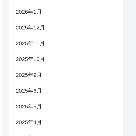
2026年1月
2025年12月
2025年11月
2025年10月
2025年9月
2025年6月
2025年5月
2025年4月