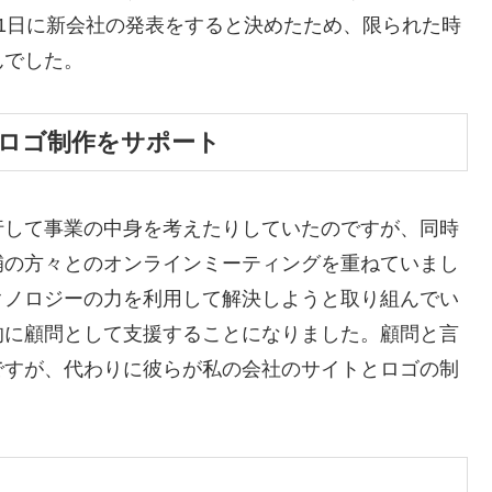
1日に新会社の発表をすると決めたため、限られた時
んでした。
ロゴ制作をサポート
行して事業の中身を考えたりしていたのですが、同時
補の方々とのオンラインミーティングを重ねていまし
クノロジーの力を利用して解決しようと取り組んでい
的に顧問として支援することになりました。顧問と言
ですが、代わりに彼らが私の会社のサイトとロゴの制