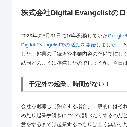
株式会社Digital Evangelis
2023年の5月31日に16年勤務していた
Googl
Digital Evangelistでの活動を開始しました
。そ
した。起業の手続きや事業内容の準備で忙し
結局どのように準備したのでしょうか。今日
予定外の起業、時間がない！
会社を退職して独立する場合、一般的にはそ
めたり起業手続きについて調べたりするのだ
意をするまでは起業するつもりは全く無かっ