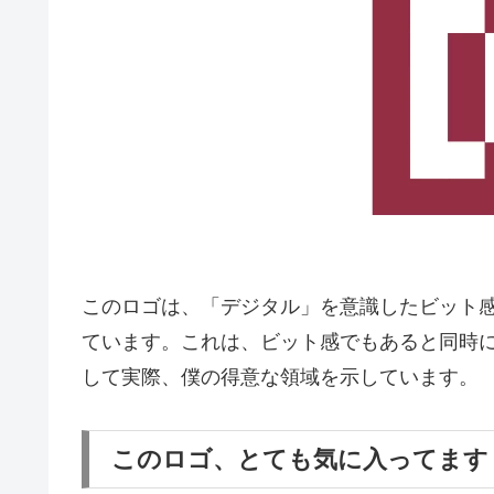
このロゴは、「デジタル」を意識したビット感を持
ています。これは、ビット感でもあると同時に
して実際、僕の得意な領域を示しています。
このロゴ、とても気に入ってます