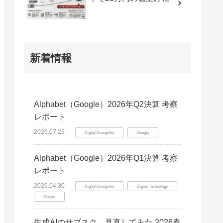
新着情報
Alphabet（Google）2026年Q2決算 考察
レポート
2026.07.25
Digital Evangelist
Google
Alphabet（Google）2026年Q1決算 考察
レポート
2026.04.30
Digital Evangelist
Digital Technology
Google
生成AIのサブスク、見直してみた 2026春