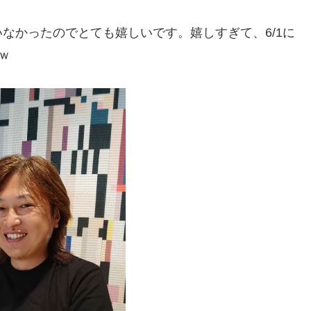
なかったのでとても嬉しいです。嬉しすぎて、6/1に
ｗ