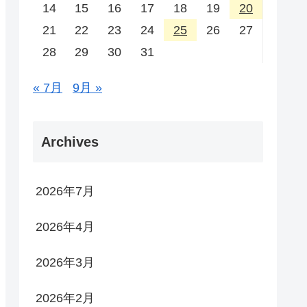
14
15
16
17
18
19
20
21
22
23
24
25
26
27
28
29
30
31
« 7月
9月 »
Archives
2026年7月
2026年4月
2026年3月
2026年2月