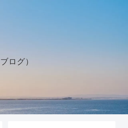
個人ブログ）