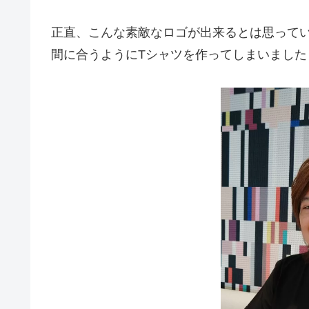
正直、こんな素敵なロゴが出来るとは思ってい
間に合うようにTシャツを作ってしまいました