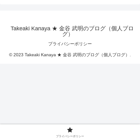
Takeaki Kanaya ★ 金谷 武明のブログ（個人ブロ
グ）
プライバシーポリシー
© 2023 Takeaki Kanaya ★ 金谷 武明のブログ（個人ブログ）.
プライバシーポリシー